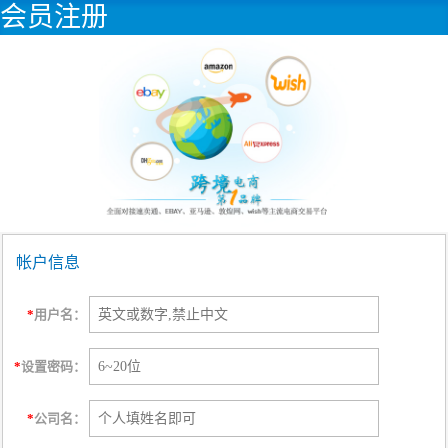
会员注册
帐户信息
*
用户名：
*
设置密码：
*
公司名：